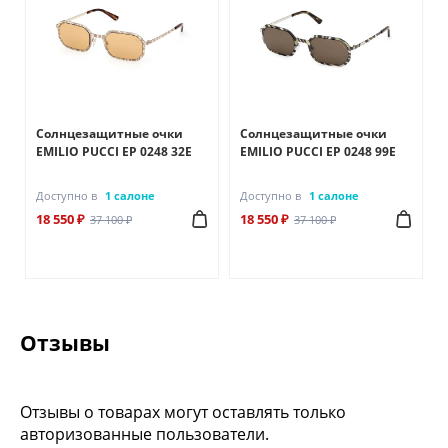
Солнцезащитные очки
Солнцезащитные очки
EMILIO PUCCI EP 0248 32E
EMILIO PUCCI EP 0248 99E
Доступно в
1 салоне
Доступно в
1 салоне
18 550 ₽
18 550 ₽
37 100 ₽
37 100 ₽
Отзывы
Отзывы о товарах могут оставлять только
авторизованные пользователи.