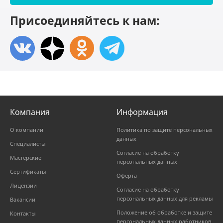
Присоединяйтесь к нам:
Компания
Информация
О компании
Политика по защите персональных
данных
Специалисты
Согласие на обработку
Мастерские
персональных данных
Сертификаты
Оферта
Лицензии
Согласие на обработку
персональных данных для рекламы
Вакансии
Положение об обработке и защите
Контакты
персональных данных работников