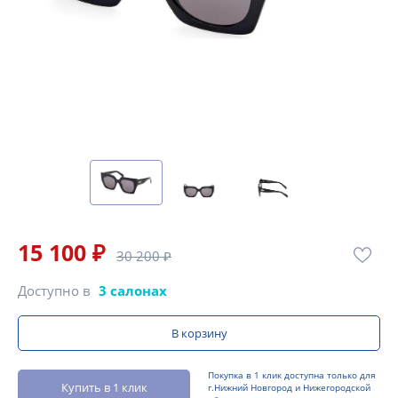
15 100 ₽
30 200 ₽
Доступно в
3 салонах
В корзину
Покупка в 1 клик доступна только для
Купить в 1 клик
г.Нижний Новгород и Нижегородской