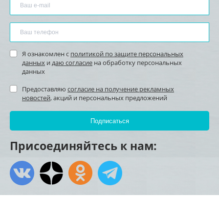
Я ознакомлен с
политикой по защите персональных
данных
и
даю согласие
на обработку персональных
данных
Предоставляю
согласие на получение рекламных
новостей
, акций и персональных предложений
Присоединяйтесь к нам: