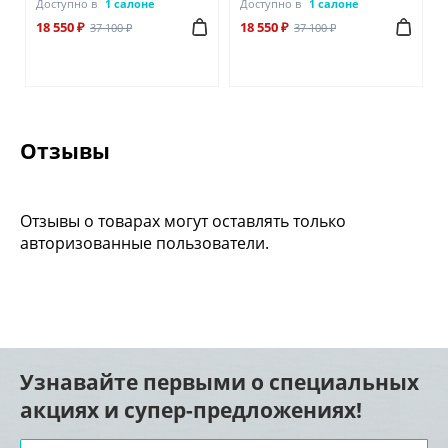
Доступно в
1 салоне
Доступно в
1 салоне
18 550 ₽
18 550 ₽
37 100 ₽
37 100 ₽
Отзывы
Отзывы о товарах могут оставлять только
авторизованные пользователи.
Узнавайте первыми о специальных
акциях и супер-предложениях!