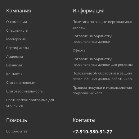
Компания
Информация
О компании
Политика по защите персональных
данных
Специалисты
Согласие на обработку
Мастерские
персональных данных
Сертификаты
Оферта
Лицензии
Согласие на обработку
персональных данных для рекламы
Вакансии
Положение об обработке и защите
Контакты
персональных данных работников
Статьи и новости
Правила покупки и использования
Благотворительность
подарочных карт
Партнерская программа для
стилистов
Помощь
Контакты
+7-910-380-31-27
Вопрос-ответ