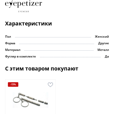
Характеристики
Пол
Женский
Форма
Другие
Материал
Металл
Футляр в комплекте
Да
С этим товаром покупают
-15%