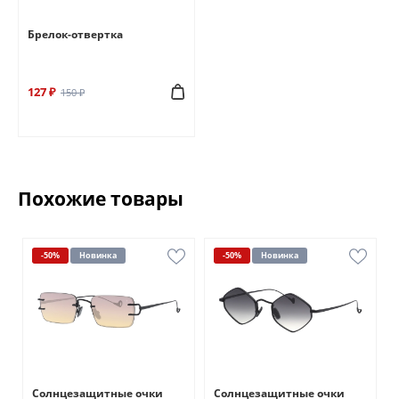
Брелок-отвертка
127 ₽
150 ₽
Похожие товары
-50%
Новинка
-50%
Новинка
Солнцезащитные очки
Солнцезащитные очки