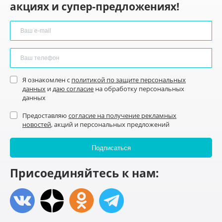
акциях и супер-предложениях!
Я ознакомлен с
политикой по защите персональных
данных
и
даю согласие
на обработку персональных
данных
Предоставляю
согласие на получение рекламных
новостей
, акций и персональных предложений
Присоединяйтесь к нам: