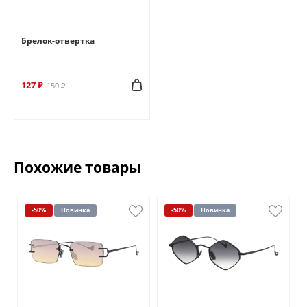
Брелок-отвертка
127 ₽
150 ₽
Похожие товары
-50%
Новинка
-50%
Новинка