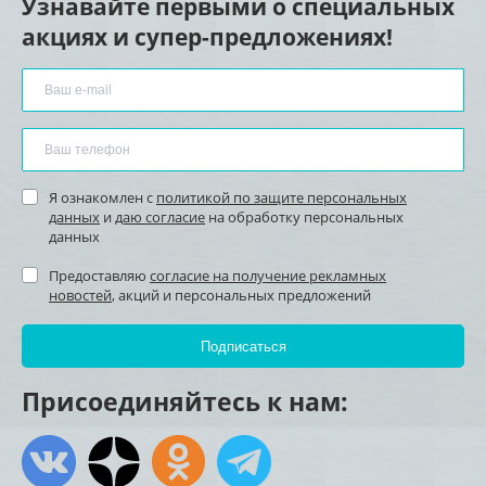
Узнавайте первыми о специальных
акциях и супер-предложениях!
Я ознакомлен с
политикой по защите персональных
данных
и
даю согласие
на обработку персональных
данных
Предоставляю
согласие на получение рекламных
новостей
, акций и персональных предложений
Присоединяйтесь к нам: