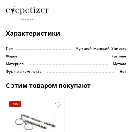
Характеристики
Пол
Мужской, Женский, Унисекс
Форма
Круглые
Материал
Металл
Футляр в комплекте
Нет
С этим товаром покупают
-15%