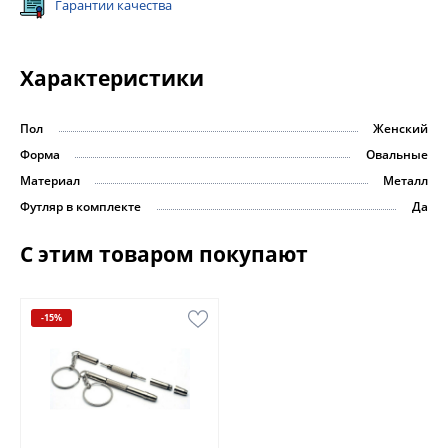
Гарантии качества
Характеристики
Пол
Женский
Форма
Овальные
Материал
Металл
Футляр в комплекте
Да
С этим товаром покупают
-15%