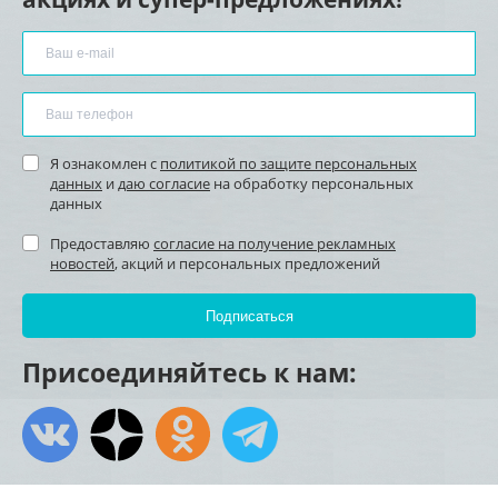
Я ознакомлен с
политикой по защите персональных
данных
и
даю согласие
на обработку персональных
данных
Предоставляю
согласие на получение рекламных
новостей
, акций и персональных предложений
Присоединяйтесь к нам: