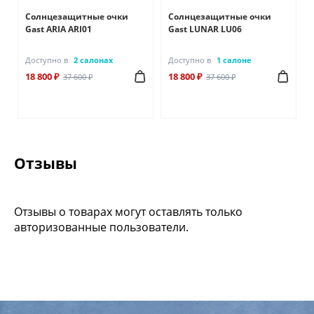
Солнцезащитные очки
Солнцезащитные очки
Gast ARIA ARI01
Gast LUNAR LU06
Доступно в
2 салонах
Доступно в
1 салоне
18 800 ₽
18 800 ₽
37 600 ₽
37 600 ₽
Отзывы
Отзывы о товарах могут оставлять только
авторизованные пользователи.