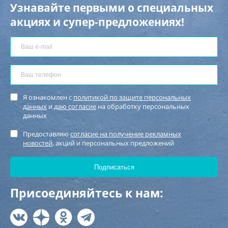
Узнавайте первыми о специальных
акциях и супер-предложениях!
Я ознакомлен с
политикой по защите персональных
данных
и
даю согласие
на обработку персональных
данных
Предоставляю
согласие на получение рекламных
новостей
, акций и персональных предложений
Присоединяйтесь к нам: