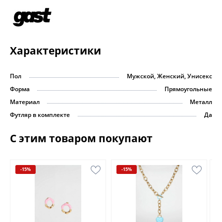
Характеристики
Пол
Мужской, Женский, Унисекс
Форма
Прямоугольные
Материал
Металл
Футляр в комплекте
Да
С этим товаром покупают
-15%
-15%