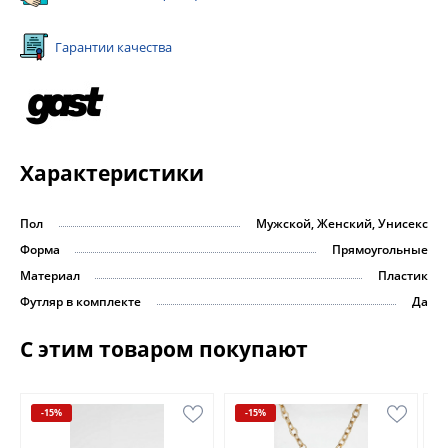
Гарантии качества
Характеристики
Пол
Мужской, Женский, Унисекс
Форма
Прямоугольные
Материал
Пластик
Футляр в комплекте
Да
С этим товаром покупают
-15%
-15%