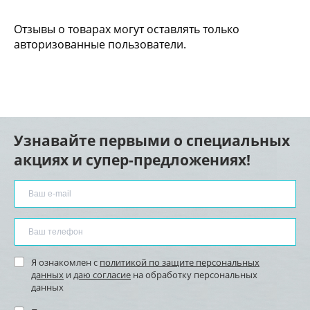
Отзывы о товарах могут оставлять только
авторизованные пользователи.
Узнавайте первыми о специальных
акциях и супер-предложениях!
Я ознакомлен с
политикой по защите персональных
данных
и
даю согласие
на обработку персональных
данных