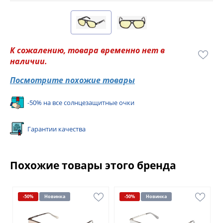
К сожалению, товара временно нет в
наличии.
Посмотрите похожие товары
-50% на все солнцезащитные очки
Гарантии качества
Похожие товары этого бренда
-50%
Новинка
-50%
Новинка