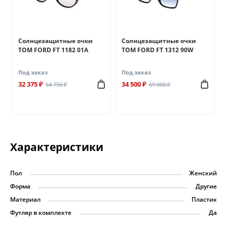
Солнцезащитные очки
Солнцезащитные очки
TOM FORD FT 1182 01A
TOM FORD FT 1312 90W
Под заказ
Под заказ
32 375 ₽
34 500 ₽
64 750 ₽
69 000 ₽
Характеристики
Пол
Женский
Форма
Другие
Материал
Пластик
Футляр в комплекте
Да