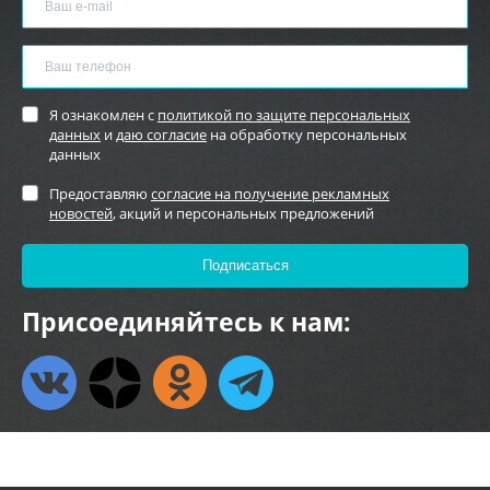
Я ознакомлен с
политикой по защите персональных
данных
и
даю согласие
на обработку персональных
данных
Предоставляю
согласие на получение рекламных
новостей
, акций и персональных предложений
Присоединяйтесь к нам: