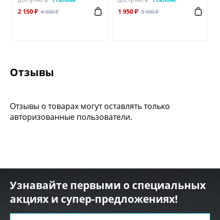
2 150 ₽
1 950 ₽
4 300 ₽
3 900 ₽
Отзывы
Отзывы о товарах могут оставлять только
авторизованные пользователи.
Узнавайте первыми о специальных
акциях и супер-предложениях!