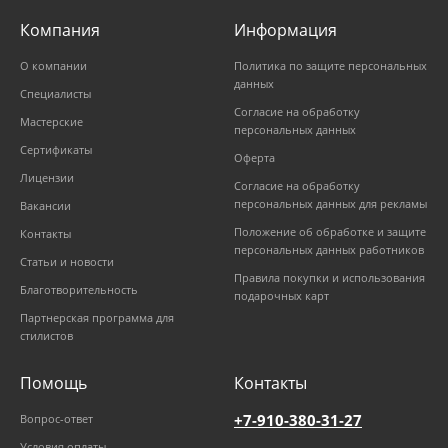
Компания
Информация
О компании
Политика по защите персональных
данных
Специалисты
Согласие на обработку
Мастерские
персональных данных
Сертификаты
Оферта
Лицензии
Согласие на обработку
персональных данных для рекламы
Вакансии
Положение об обработке и защите
Контакты
персональных данных работников
Статьи и новости
Правила покупки и использования
Благотворительность
подарочных карт
Партнерская программа для
стилистов
Помощь
Контакты
+7-910-380-31-27
Вопрос-ответ
Условия оплаты