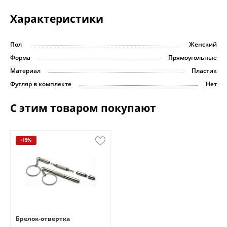
Характеристики
Пол
Женский
Форма
Прямоугольные
Материал
Пластик
Футляр в комплекте
Нет
С этим товаром покупают
-15%
Брелок-отвертка