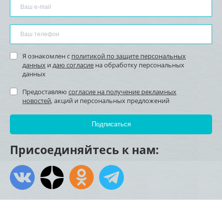
Я ознакомлен с
политикой по защите персональных
данных
и
даю согласие
на обработку персональных
данных
Предоставляю
согласие на получение рекламных
новостей
, акций и персональных предложений
Присоединяйтесь к нам: