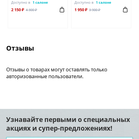
Доступно в
1 салоне
Доступно в
1 салоне
2 150 ₽
1 950 ₽
4 300 ₽
3 900 ₽
Отзывы
Отзывы о товарах могут оставлять только
авторизованные пользователи.
Узнавайте первыми о специальных
акциях и супер-предложениях!