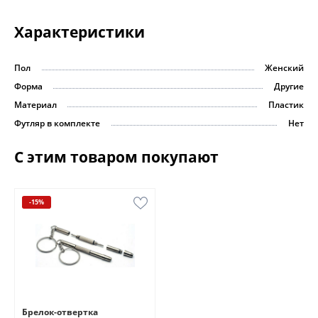
Характеристики
Пол
Женский
Форма
Другие
Материал
Пластик
Футляр в комплекте
Нет
С этим товаром покупают
-15%
Брелок-отвертка