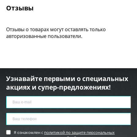
Отзывы
Отзывы о товарах могут оставлять только
авторизованные пользователи.
Узнавайте первыми о специальных
акциях и супер-предложениях!
Я ознакомлен с
политикой по защите персональных