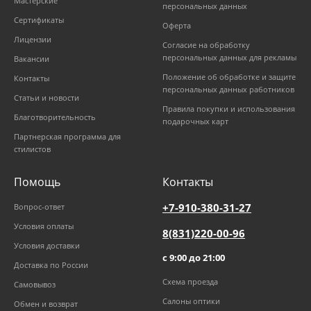
Мастерские
персональных данных
Сертификаты
Оферта
Лицензии
Согласие на обработку
персональных данных для рекламы
Вакансии
Положение об обработке и защите
Контакты
персональных данных работников
Статьи и новости
Правила покупки и использования
Благотворительность
подарочных карт
Партнерская программа для
стилистов
Помощь
Контакты
+7-910-380-31-27
Вопрос-ответ
Условия оплаты
8(831)220-00-96
Условия доставки
с 9:00 до 21:00
Доставка по России
Схема проезда
Самовывоз
Салоны оптики
Обмен и возврат