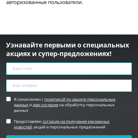
авторизованные пользователи.
Узнавайте первыми о специальных
акциях и супер-предложениях!
Я ознакомлен с
политикой по защите персональных
данных
и
даю согласие
на обработку персональных
данных
Предоставляю
согласие на получение рекламных
новостей
, акций и персональных предложений