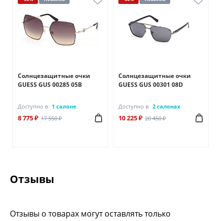
Солнцезащитные очки
Солнцезащитные очки
GUESS GUS 00285 05B
GUESS GUS 00301 08D
Доступно в
1 салоне
Доступно в
2 салонах
8 775 ₽
10 225 ₽
17 550 ₽
20 450 ₽
Отзывы
Отзывы о товарах могут оставлять только