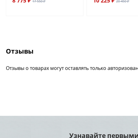
8 775 ₽
10 225 ₽
17 550 ₽
20 450 ₽
Отзывы
Отзывы о товарах могут оставлять только авторизова
Узнавайте первыми