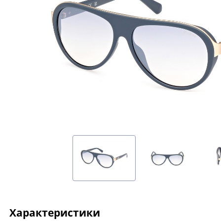
Характеристики