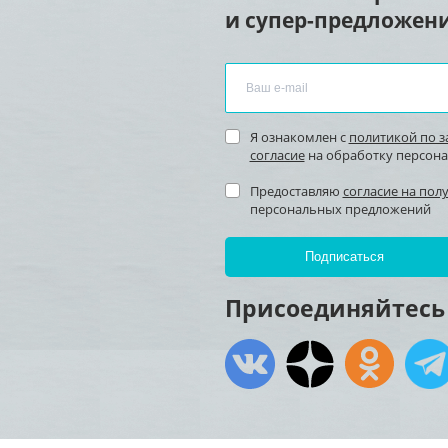
и супер-предложени
Я ознакомлен с
политикой по 
согласие
на обработку персон
Предоставляю
согласие на пол
персональных предложений
Присоединяйтесь 