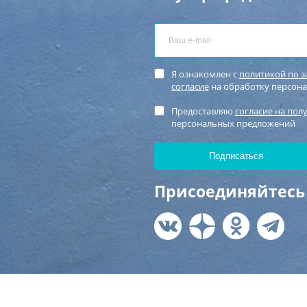
Я ознакомлен с
политикой по 
согласие
на обработку персон
Предоставляю
согласие на пол
персональных предложений
Присоединяйтесь 