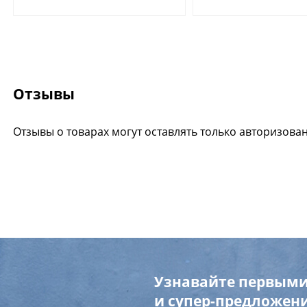
Отзывы
Отзывы о товарах могут оставлять только авторизова
Узнавайте первыми
и супер-предложени