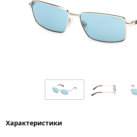
Характеристики