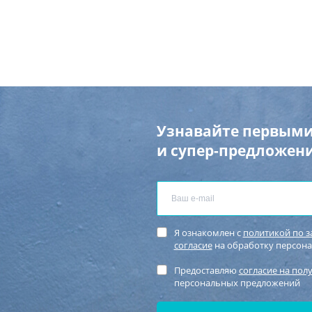
Узнавайте первыми
и супер-предложени
Я ознакомлен с
политикой по 
согласие
на обработку персон
Предоставляю
согласие на пол
персональных предложений