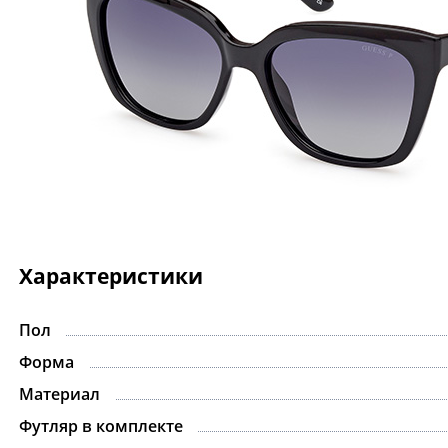
Характеристики
Пол
Форма
Материал
Футляр в комплекте