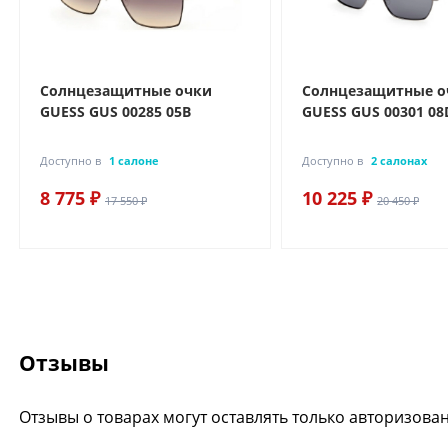
Солнцезащитные очки
Солнцезащитные о
GUESS GUS 00285 05B
GUESS GUS 00301 08
Доступно в
1 салоне
Доступно в
2 салонах
8 775 ₽
10 225 ₽
17 550 ₽
20 450 ₽
Отзывы
Отзывы о товарах могут оставлять только авторизова