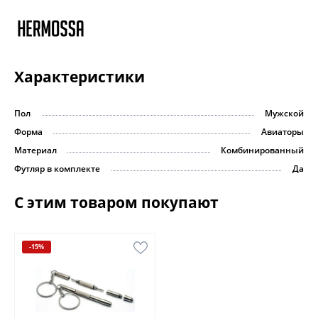
Характеристики
Пол
Мужской
Форма
Авиаторы
Материал
Комбинированный
Футляр в комплекте
Да
С этим товаром покупают
-15%