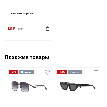
Брелок-отвертка
127 ₽
150 ₽
Похожие товары
-50%
Новинка
-50%
Новинка