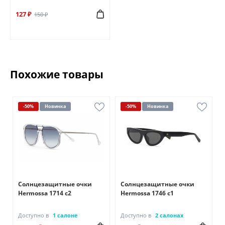
127 ₽
150 ₽
Похожие товары
-50%
Новинка
-50%
Новинка
Солнцезащитные очки
Солнцезащитные очки
Hermossa 1714 с2
Hermossa 1746 с1
Доступно в
1 салоне
Доступно в
2 салонах