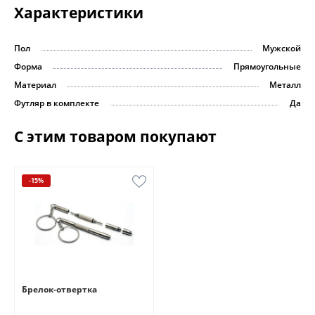
Характеристики
Пол
Мужской
Форма
Прямоугольные
Материал
Металл
Футляр в комплекте
Да
С этим товаром покупают
-15%
Брелок-отвертка