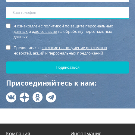
Я ознакомлен с
политикой по защите персональных
данных
и
даю согласие
на обработку персональных
данных
Предоставляю
согласие на получение рекламных
новостей
, акций и персональных предложений
Присоединяйтесь к нам:
Компания
Информация