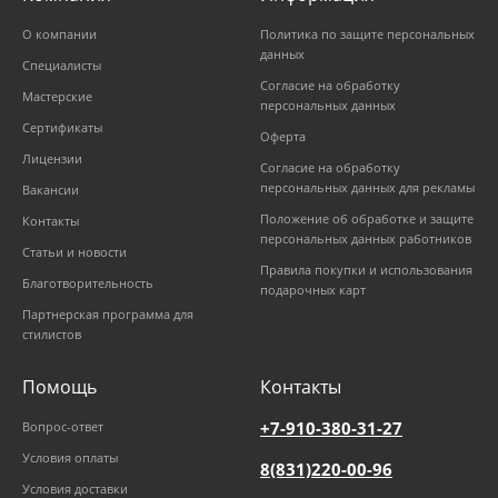
О компании
Политика по защите персональных
данных
Специалисты
Согласие на обработку
Мастерские
персональных данных
Сертификаты
Оферта
Лицензии
Согласие на обработку
персональных данных для рекламы
Вакансии
Положение об обработке и защите
Контакты
персональных данных работников
Статьи и новости
Правила покупки и использования
Благотворительность
подарочных карт
Партнерская программа для
стилистов
Помощь
Контакты
+7-910-380-31-27
Вопрос-ответ
Условия оплаты
8(831)220-00-96
Условия доставки