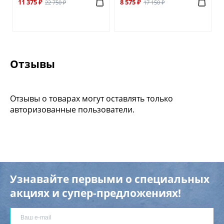
11 375 ₽
8 575 ₽
22 750 ₽
17 150 ₽
Отзывы
Отзывы о товарах могут оставлять только
авторизованные пользователи.
Узнавайте первыми о специальных
акциях и супер-предложениях!