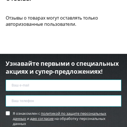
Отзывы о товарах могут оставлять только
авторизованные пользователи.
Узнавайте первыми о специальных
акциях и супер-предложениях!
Я ознакомлен с
политикой по защите персональных
данных
и
даю согласие
на обработку персональных
данных