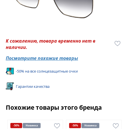
К сожалению, товара временно нет в
наличии.
Посмотрите похожие товары
-50% на все солнцезащитные очки
Гарантии качества
Похожие товары этого бренда
-50%
Новинка
-50%
Новинка