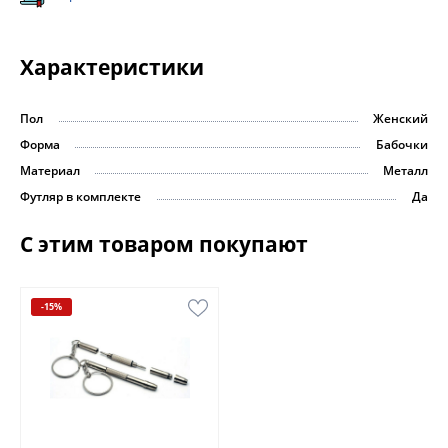
Характеристики
Пол
Женский
Форма
Бабочки
Материал
Металл
Футляр в комплекте
Да
С этим товаром покупают
-15%