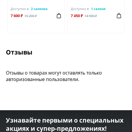
Доступно в
2 салонах
Доступно в
1 салоне
7 600 ₽
7 450 ₽
15 200 ₽
14 900 ₽
Отзывы
Отзывы о товарах могут оставлять только
авторизованные пользователи.
Узнавайте первыми о специальных
акциях и супер-предложениях!