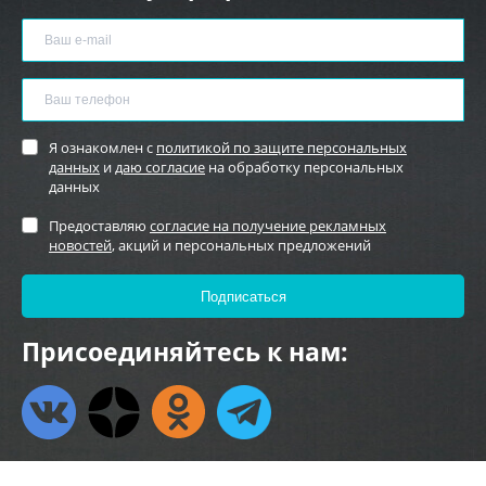
Я ознакомлен с
политикой по защите персональных
данных
и
даю согласие
на обработку персональных
данных
Предоставляю
согласие на получение рекламных
новостей
, акций и персональных предложений
Присоединяйтесь к нам: