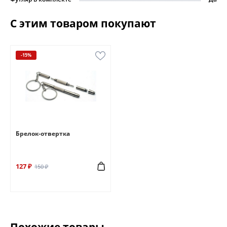
С этим товаром покупают
-15%
Брелок-отвертка
127 ₽
150 ₽