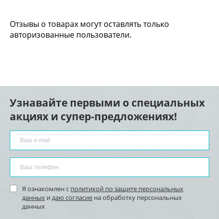
Отзывы о товарах могут оставлять только
авторизованные пользователи.
Узнавайте первыми о специальных
акциях и супер-предложениях!
Я ознакомлен с
политикой по защите персональных
данных
и
даю согласие
на обработку персональных
данных