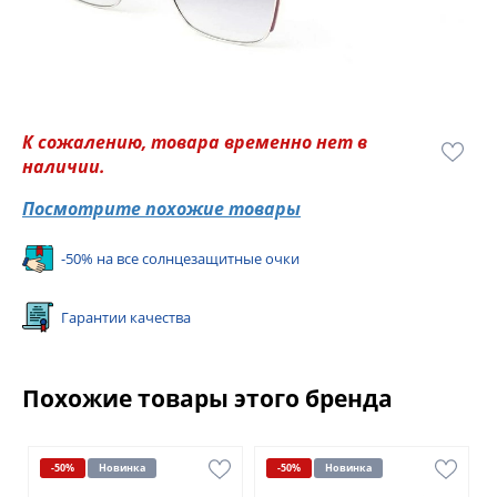
К сожалению, товара временно нет в
наличии.
Посмотрите похожие товары
-50% на все солнцезащитные очки
Гарантии качества
Похожие товары этого бренда
-50%
Новинка
-50%
Новинка