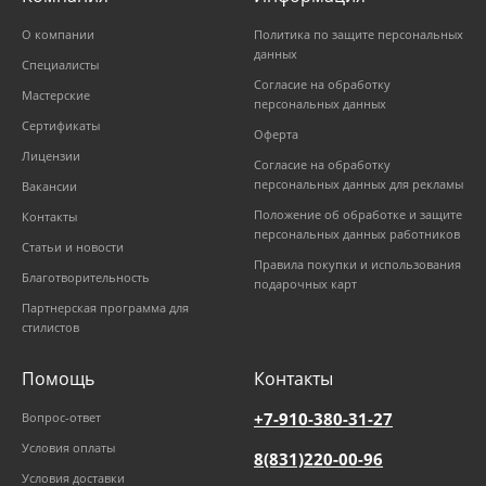
О компании
Политика по защите персональных
данных
Специалисты
Согласие на обработку
Мастерские
персональных данных
Сертификаты
Оферта
Лицензии
Согласие на обработку
персональных данных для рекламы
Вакансии
Положение об обработке и защите
Контакты
персональных данных работников
Статьи и новости
Правила покупки и использования
Благотворительность
подарочных карт
Партнерская программа для
стилистов
Помощь
Контакты
+7-910-380-31-27
Вопрос-ответ
Условия оплаты
8(831)220-00-96
Условия доставки