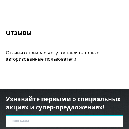
Отзывы
Отзывы о товарах могут оставлять только
авторизованные пользователи.
Узнавайте первыми о специальных
акциях и супер-предложениях!