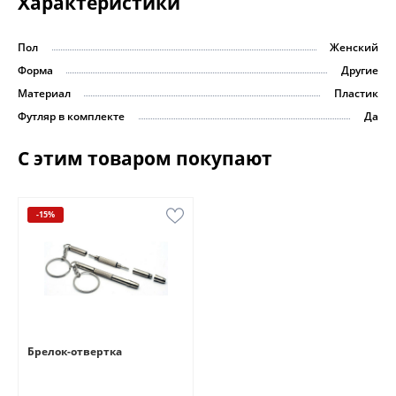
Характеристики
Пол
Женский
Форма
Другие
Материал
Пластик
Футляр в комплекте
Да
С этим товаром покупают
-15%
Брелок-отвертка