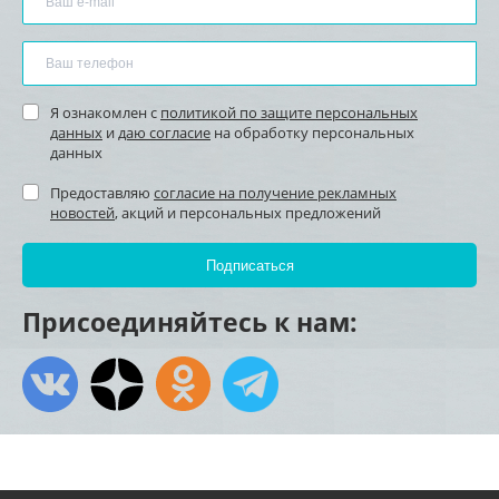
Я ознакомлен с
политикой по защите персональных
данных
и
даю согласие
на обработку персональных
данных
Предоставляю
согласие на получение рекламных
новостей
, акций и персональных предложений
Присоединяйтесь к нам: