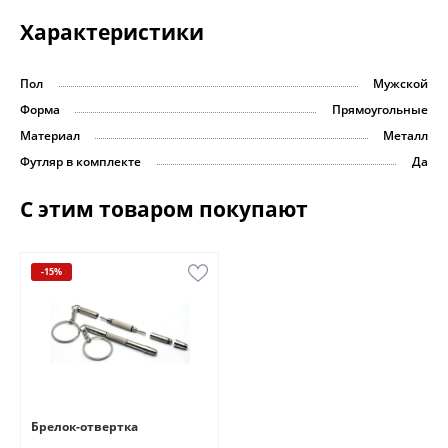
Характеристики
Пол
Мужской
Форма
Прямоугольные
Материал
Металл
Футляр в комплекте
Да
С этим товаром покупают
-15%
Брелок-отвертка