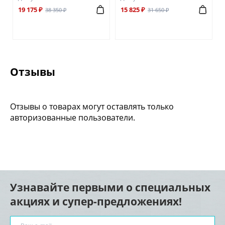
19 175 ₽
15 825 ₽
38 350 ₽
31 650 ₽
Отзывы
Отзывы о товарах могут оставлять только
авторизованные пользователи.
Узнавайте первыми о специальных
акциях и супер-предложениях!