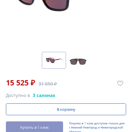
15 525 ₽
31 050 ₽
Доступно в
3 салонах
В корзину
Покупка в 1 клик доступна только для
Купить в 1 клик
г.Нижний Новгород и Нижегородской
области