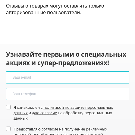
Отзывы о товарах могут оставлять только
авторизованные пользователи.
Узнавайте первыми о специальных
акциях и супер-предложениях!
Я ознакомлен с
политикой по защите персональных
данных
и
даю согласие
на обработку персональных
данных
Предоставляю
согласие на получение рекламных
новостей
, акций и персональных предложений