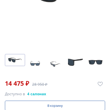
14 475 ₽
28 950 ₽
Доступно в
4 салонах
В корзину