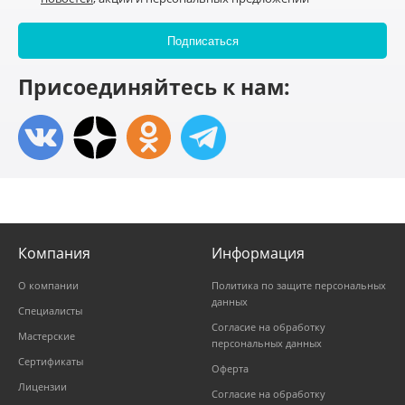
Присоединяйтесь к нам:
Компания
Информация
О компании
Политика по защите персональных
данных
Специалисты
Согласие на обработку
Мастерские
персональных данных
Сертификаты
Оферта
Лицензии
Согласие на обработку