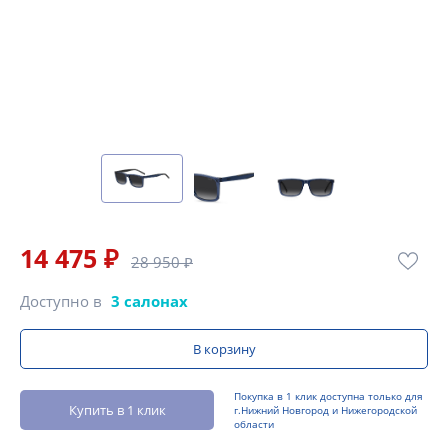
14 475 ₽
28 950 ₽
Доступно в
3 салонах
В корзину
Покупка в 1 клик доступна только для
Купить в 1 клик
г.Нижний Новгород и Нижегородской
области