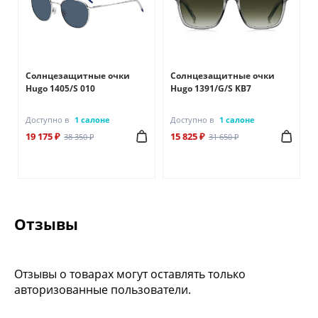
Солнцезащитные очки
Солнцезащитные очки
Hugo 1405/S 010
Hugo 1391/G/S KB7
Доступно в
1 салоне
Доступно в
1 салоне
19 175 ₽
15 825 ₽
38 350 ₽
31 650 ₽
Отзывы
Отзывы о товарах могут оставлять только
авторизованные пользователи.