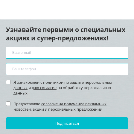
Узнавайте первыми о специальных
акциях и супер-предложениях!
Я ознакомлен с
политикой по защите персональных
данных
и
даю согласие
на обработку персональных
данных
Предоставляю
согласие на получение рекламных
новостей
, акций и персональных предложений