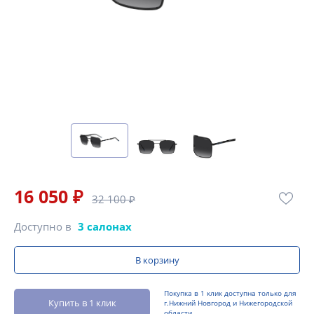
16 050 ₽
32 100 ₽
Доступно в
3 салонах
В корзину
Покупка в 1 клик доступна только для
Купить в 1 клик
г.Нижний Новгород и Нижегородской
области