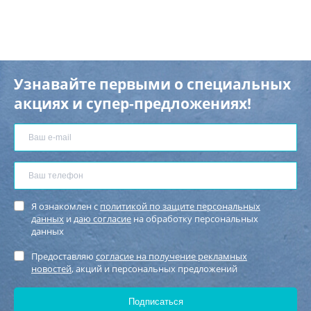
Узнавайте первыми о специальных
акциях и супер-предложениях!
Я ознакомлен с
политикой по защите персональных
данных
и
даю согласие
на обработку персональных
данных
Предоставляю
согласие на получение рекламных
новостей
, акций и персональных предложений