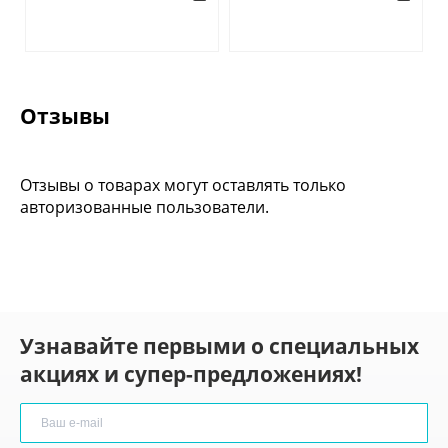
Отзывы
Отзывы о товарах могут оставлять только
авторизованные пользователи.
Узнавайте первыми о специальных
акциях и супер-предложениях!