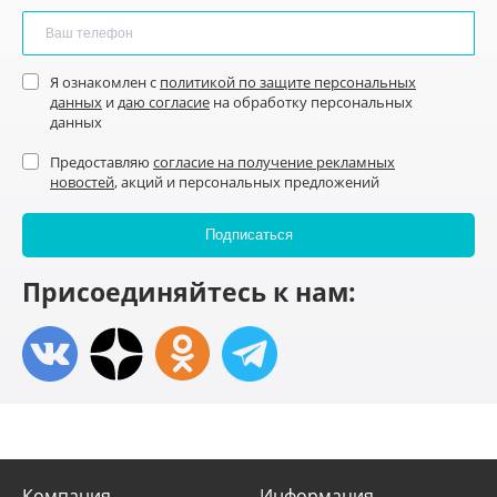
Я ознакомлен с
политикой по защите персональных
данных
и
даю согласие
на обработку персональных
данных
Предоставляю
согласие на получение рекламных
новостей
, акций и персональных предложений
Присоединяйтесь к нам:
Компания
Информация