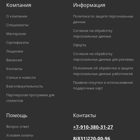
Компания
Информация
О компании
Политика по защите персональных
данных
Специалисты
Согласие на обработку
Мастерские
персональных данных
Сертификаты
Оферта
Лицензии
Согласие на обработку
персональных данных для рекламы
Вакансии
Положение об обработке и защите
Контакты
персональных данных работников
Статьи и новости
Правила покупки и использования
Благотворительность
подарочных карт
Партнерская программа для
стилистов
Помощь
Контакты
+7-910-380-31-27
Вопрос-ответ
Условия оплаты
8(831)220-00-96