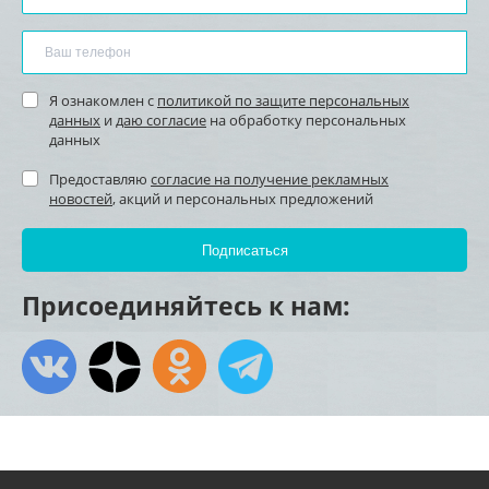
Я ознакомлен с
политикой по защите персональных
данных
и
даю согласие
на обработку персональных
данных
Предоставляю
согласие на получение рекламных
новостей
, акций и персональных предложений
Присоединяйтесь к нам: