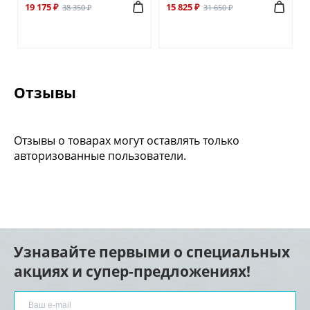
19 175 ₽
15 825 ₽
38 350 ₽
31 650 ₽
Отзывы
Отзывы о товарах могут оставлять только
авторизованные пользователи.
Узнавайте первыми о специальных
акциях и супер-предложениях!