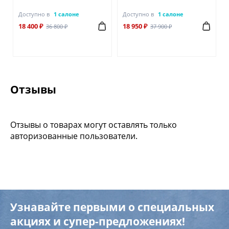
Доступно в
1 салоне
Доступно в
1 салоне
18 400 ₽
18 950 ₽
36 800 ₽
37 900 ₽
Отзывы
Отзывы о товарах могут оставлять только
авторизованные пользователи.
Узнавайте первыми о специальных
акциях и супер-предложениях!