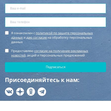
Я ознакомлен с
политикой по защите персональных
данных
и
даю согласие
на обработку персональных
данных
Предоставляю
согласие на получение рекламных
новостей
, акций и персональных предложений
Присоединяйтесь к нам: