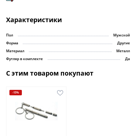
Характеристики
Пол
Мужской
Форма
Другие
Материал
Металл
Футляр в комплекте
Да
С этим товаром покупают
-15%