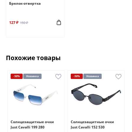
Брелок-отвертка
127 ₽
150 ₽
Похожие товары
-50%
Новинка
-50%
Новинка
Солнцезащитные очки
Солнцезащитные очки
Just Cavalli 199 280
Just Cavalli 152 530