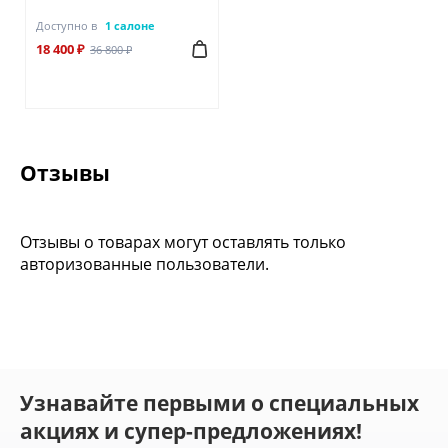
Доступно в
1 салоне
18 400 ₽
36 800 ₽
Отзывы
Отзывы о товарах могут оставлять только
авторизованные пользователи.
Узнавайте первыми о специальных
акциях и супер-предложениях!