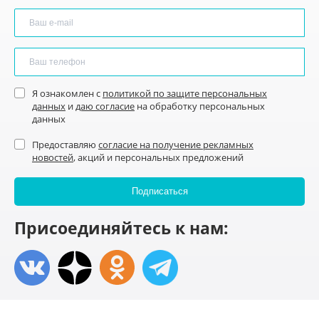
Я ознакомлен с
политикой по защите персональных
данных
и
даю согласие
на обработку персональных
данных
Предоставляю
согласие на получение рекламных
новостей
, акций и персональных предложений
Присоединяйтесь к нам: