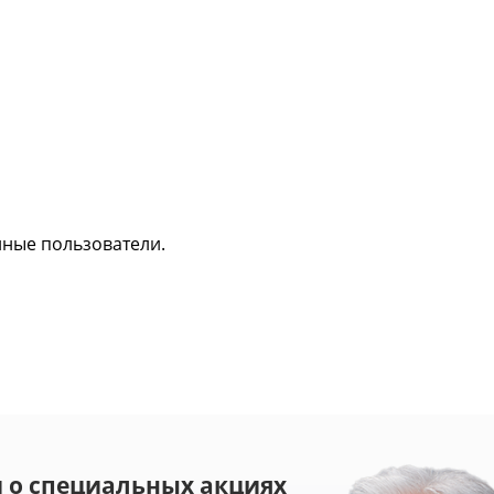
нные пользователи.
 о специальных акциях