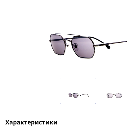
Характеристики