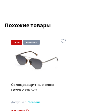
Похожие товары
-50%
Новинка
Солнцезащитные очки
Lozza 2394 579
Доступно в
1 салоне