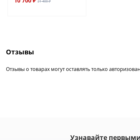
10 700 ₽
21 400 ₽
Отзывы
Отзывы о товарах могут оставлять только авторизова
Узнавайте первыми