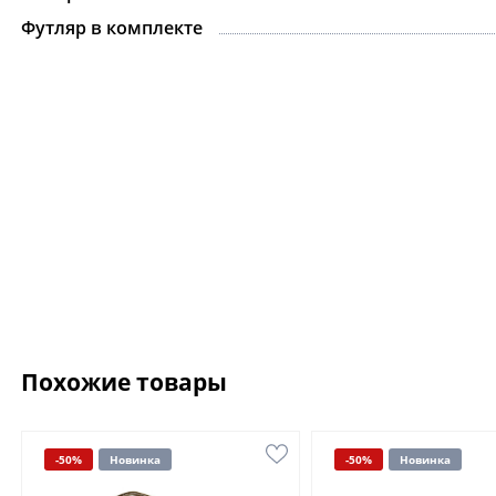
Футляр в комплекте
Похожие товары
-50%
Новинка
-50%
Новинка