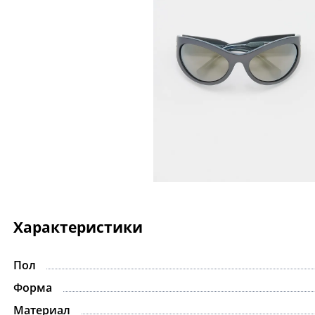
Характеристики
Пол
Форма
Материал