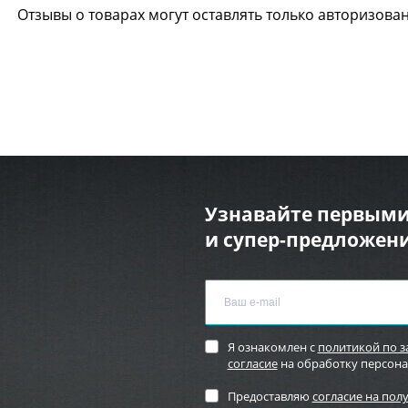
Отзывы о товарах могут оставлять только авторизова
Узнавайте первыми
и супер-предложени
Я ознакомлен с
политикой по 
согласие
на обработку персон
Предоставляю
согласие на пол