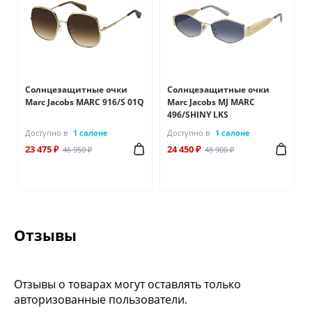
Солнцезащитные очки
Солнцезащитные очки
Marc Jacobs MARC 916/S 01Q
Marc Jacobs MJ MARC
496/SHINY LKS
Доступно в
1 салоне
Доступно в
1 салоне
23 475 ₽
24 450 ₽
46 950 ₽
48 900 ₽
Отзывы
Отзывы о товарах могут оставлять только
авторизованные пользователи.