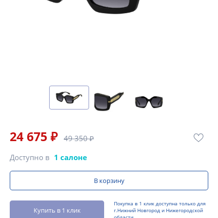
24 675 ₽
49 350 ₽
Доступно в
1 салоне
В корзину
Покупка в 1 клик доступна только для
Купить в 1 клик
г.Нижний Новгород и Нижегородской
области