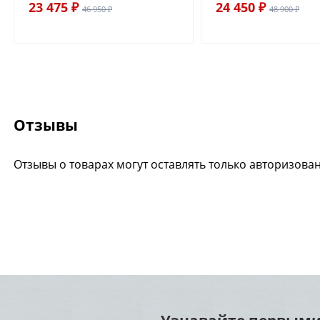
23 475 ₽
24 450 ₽
46 950 ₽
48 900 ₽
Отзывы
Отзывы о товарах могут оставлять только авторизова