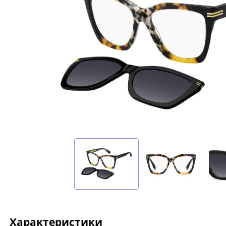
Характеристики