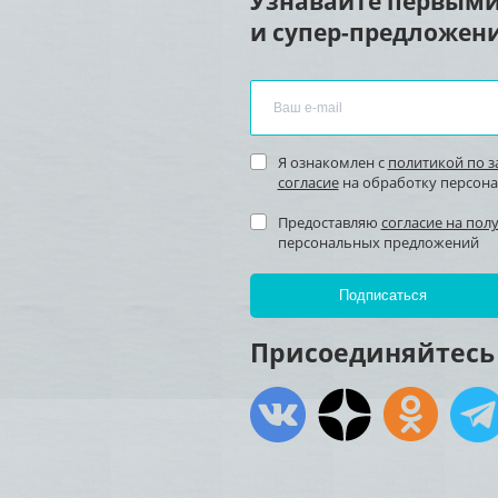
Узнавайте первыми
и супер-предложени
Я ознакомлен с
политикой по 
согласие
на обработку персон
Предоставляю
согласие на пол
персональных предложений
Присоединяйтесь 