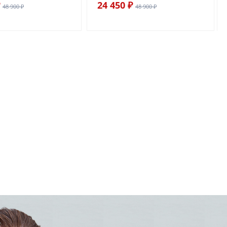
24 450 ₽
48 900 ₽
48 900 ₽