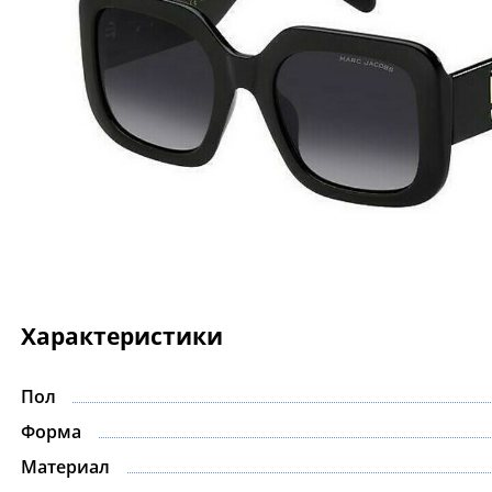
Характеристики
Пол
Форма
Материал