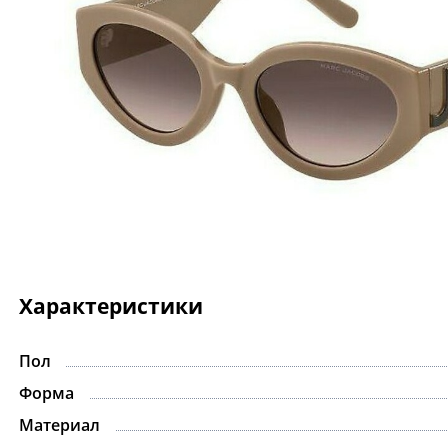
Характеристики
Пол
Форма
Материал