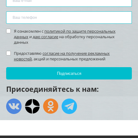
Я ознакомлен с
политикой по защите персональных
данных
и
даю согласие
на обработку персональных
данных
Предоставляю
согласие на получение рекламных
новостей
, акций и персональных предложений
Присоединяйтесь к нам: