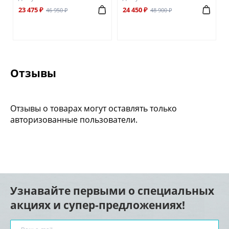
23 475 ₽
24 450 ₽
46 950 ₽
48 900 ₽
Отзывы
Отзывы о товарах могут оставлять только
авторизованные пользователи.
Узнавайте первыми о специальных
акциях и супер-предложениях!