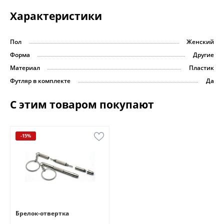
Характеристики
Пол
Женский
Форма
Другие
Материал
Пластик
Футляр в комплекте
Да
С этим товаром покупают
-15%
Брелок-отвертка