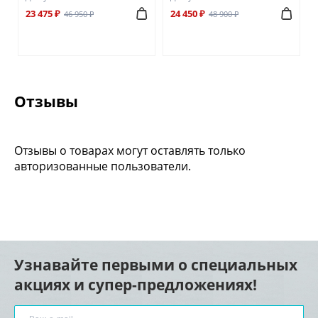
23 475 ₽
24 450 ₽
46 950 ₽
48 900 ₽
Отзывы
Отзывы о товарах могут оставлять только
авторизованные пользователи.
Узнавайте первыми о специальных
акциях и супер-предложениях!