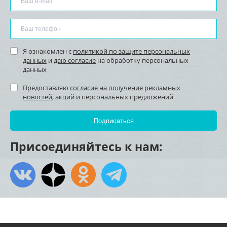
Я ознакомлен с
политикой по защите персональных
данных
и
даю согласие
на обработку персональных
данных
Предоставляю
согласие на получение рекламных
новостей
, акций и персональных предложений
Присоединяйтесь к нам: