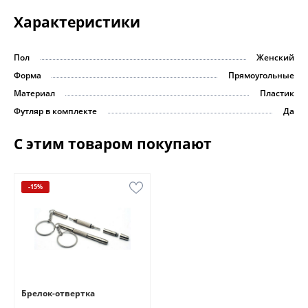
Характеристики
Пол
Женский
Форма
Прямоугольные
Материал
Пластик
Футляр в комплекте
Да
С этим товаром покупают
-15%
Брелок-отвертка