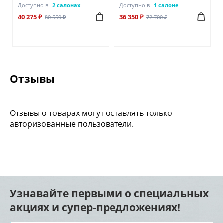
Доступно в
2 салонах
Доступно в
1 салоне
40 275 ₽
36 350 ₽
80 550 ₽
72 700 ₽
Отзывы
Отзывы о товарах могут оставлять только
авторизованные пользователи.
Узнавайте первыми о специальных
акциях и супер-предложениях!