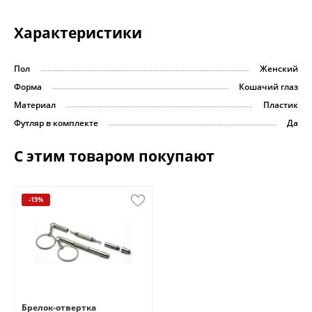
Характеристики
Пол
Женский
Форма
Кошачий глаз
Материал
Пластик
Футляр в комплекте
Да
С этим товаром покупают
-15%
Брелок-отвертка