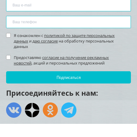
Я ознакомлен с
политикой по защите персональных
данных
и
даю согласие
на обработку персональных
данных
Предоставляю
согласие на получение рекламных
новостей
, акций и персональных предложений
Присоединяйтесь к нам: