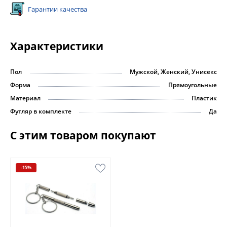
Гарантии качества
Характеристики
Пол
Мужской, Женский, Унисекс
Форма
Прямоугольные
Материал
Пластик
Футляр в комплекте
Да
С этим товаром покупают
-15%