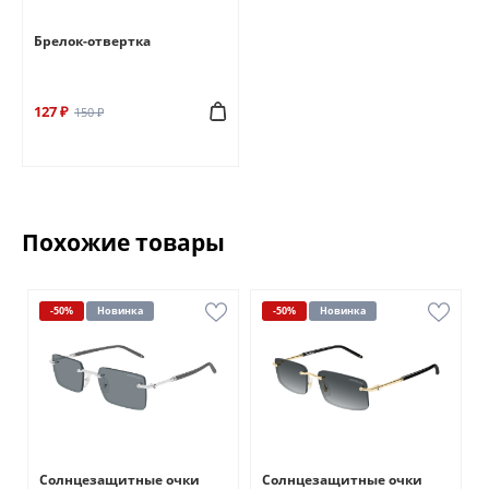
Брелок-отвертка
127 ₽
150 ₽
Похожие товары
-50%
Новинка
-50%
Новинка
Солнцезащитные очки
Солнцезащитные очки