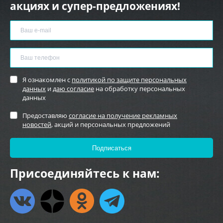
акциях и супер-предложениях!
Я ознакомлен с
политикой по защите персональных
данных
и
даю согласие
на обработку персональных
данных
Предоставляю
согласие на получение рекламных
новостей
, акций и персональных предложений
Присоединяйтесь к нам: