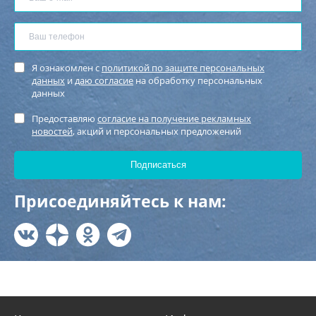
Я ознакомлен с
политикой по защите персональных
данных
и
даю согласие
на обработку персональных
данных
Предоставляю
согласие на получение рекламных
новостей
, акций и персональных предложений
Присоединяйтесь к нам: