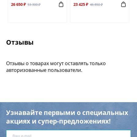
26 650 ₽
23 425 ₽
53 300 ₽
46 850 ₽
Отзывы
Отзывы о товарах могут оставлять только
авторизованные пользователи.
Узнавайте первыми о специальных
акциях и супер-предложениях!