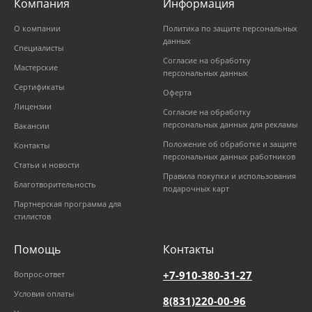
Компания
Информация
О компании
Политика по защите персональных
данных
Специалисты
Согласие на обработку
Мастерские
персональных данных
Сертификаты
Оферта
Лицензии
Согласие на обработку
персональных данных для рекламы
Вакансии
Положение об обработке и защите
Контакты
персональных данных работников
Статьи и новости
Правила покупки и использования
Благотворительность
подарочных карт
Партнерская программа для
стилистов
Помощь
Контакты
+7-910-380-31-27
Вопрос-ответ
Условия оплаты
8(831)220-00-96