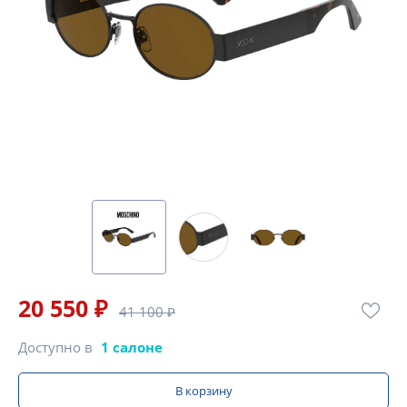
20 550 ₽
41 100 ₽
Доступно в
1 салоне
В корзину