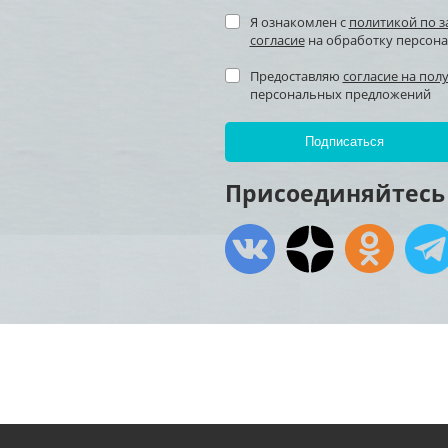
Я ознакомлен с
политикой по 
согласие
на обработку персон
Предоставляю
согласие на пол
персональных предложений
Присоединяйтесь 