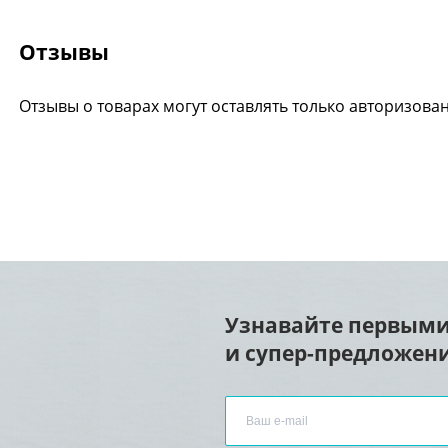
Отзывы
Отзывы о товарах могут оставлять только авторизова
Узнавайте первыми
и супер-предложени