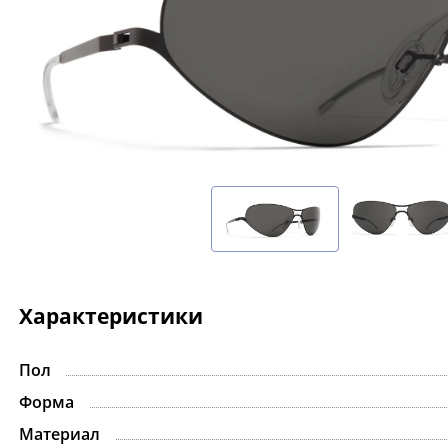
Характеристики
Пол
-15%
Форма
Материал