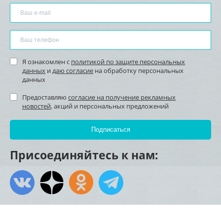
Я ознакомлен с
политикой по защите персональных
данных
и
даю согласие
на обработку персональных
данных
Предоставляю
согласие на получение рекламных
новостей
, акций и персональных предложений
Присоединяйтесь к нам: