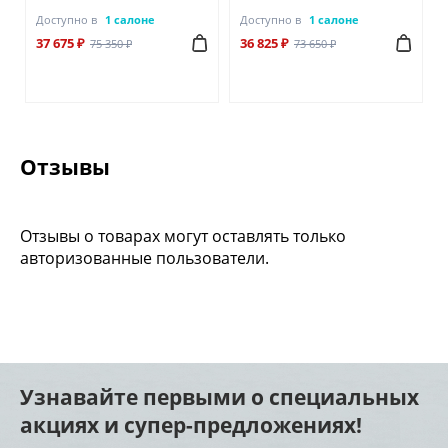
Доступно в
1 салоне
Доступно в
1 салоне
37 675 ₽
36 825 ₽
75 350 ₽
73 650 ₽
Отзывы
Отзывы о товарах могут оставлять только
авторизованные пользователи.
Узнавайте первыми о специальных
акциях и супер-предложениях!