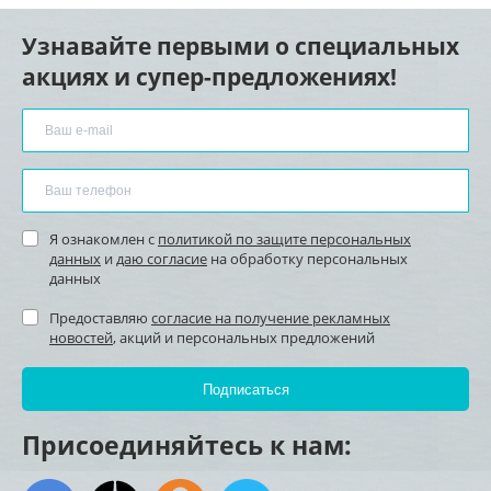
Узнавайте первыми о специальных
акциях и супер-предложениях!
Я ознакомлен с
политикой по защите персональных
данных
и
даю согласие
на обработку персональных
данных
Предоставляю
согласие на получение рекламных
новостей
, акций и персональных предложений
Присоединяйтесь к нам: