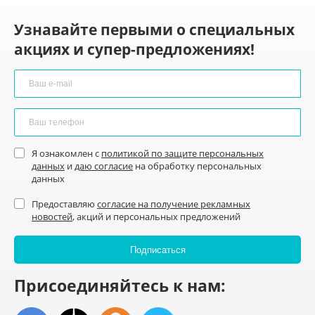
Узнавайте первыми о специальных
акциях и супер-предложениях!
Я ознакомлен с
политикой по защите персональных
данных
и
даю согласие
на обработку персональных
данных
Предоставляю
согласие на получение рекламных
новостей
, акций и персональных предложений
Присоединяйтесь к нам: