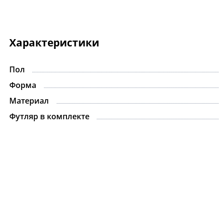
Характеристики
Пол
Форма
Материал
Футляр в комплекте