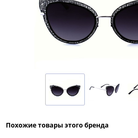
Похожие товары этого бренда