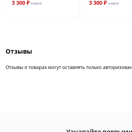
3 300 ₽
3 300 ₽
6 600 ₽
6 600 ₽
Отзывы
Отзывы о товарах могут оставлять только авторизова
Узнавайте первыми