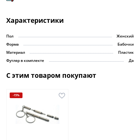
Характеристики
Пол
Женский
Форма
Бабочки
Материал
Пластик
Футляр в комплекте
Да
С этим товаром покупают
-15%