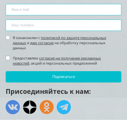
Я ознакомлен с
политикой по защите персональных
данных
и
даю согласие
на обработку персональных
данных
Предоставляю
согласие на получение рекламных
новостей
, акций и персональных предложений
Присоединяйтесь к нам: