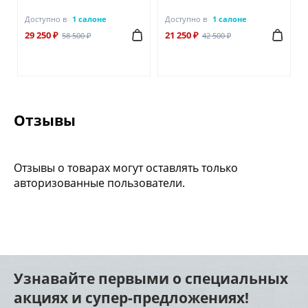
Доступно в
1 салоне
Доступно в
1 салоне
29 250 ₽
21 250 ₽
58 500 ₽
42 500 ₽
Отзывы
Отзывы о товарах могут оставлять только
авторизованные пользователи.
Узнавайте первыми о специальных
акциях и супер-предложениях!