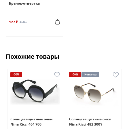
Брелок-отвертка
127 ₽
150 ₽
Похожие товары
-50%
-50%
Новинка
Солнцезащитные очки
Солнцезащитные очки
Nina Ricci 464 700
Nina Ricci 482 300Y