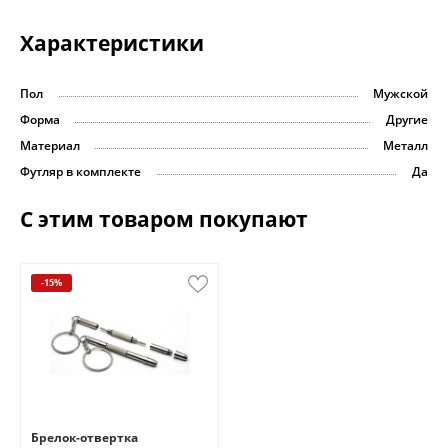
Характеристики
Пол
Мужской
Форма
Другие
Материал
Металл
Футляр в комплекте
Да
С этим товаром покупают
-15%
Брелок-отвертка