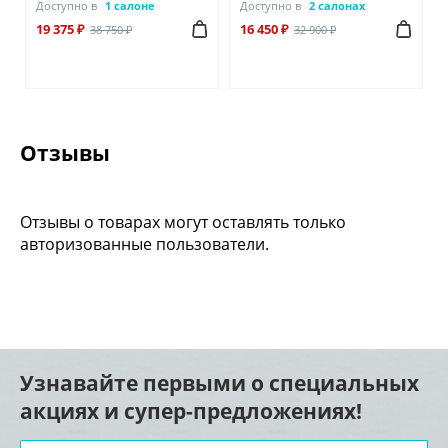
Доступно в
1 салоне
Доступно в
2 салонах
19 375 ₽
16 450 ₽
38 750 ₽
32 900 ₽
Отзывы
Отзывы о товарах могут оставлять только
авторизованные пользователи.
Узнавайте первыми о специальных
акциях и супер-предложениях!