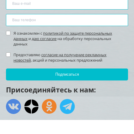
Я ознакомлен с
политикой по защите персональных
данных
и
даю согласие
на обработку персональных
данных
Предоставляю
согласие на получение рекламных
новостей
, акций и персональных предложений
Присоединяйтесь к нам: