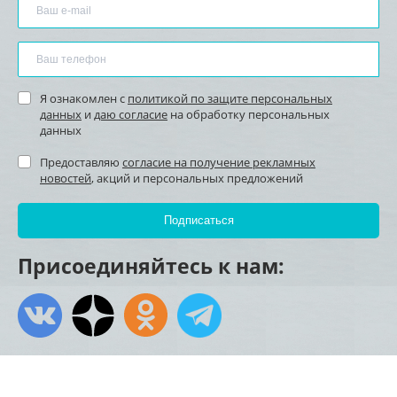
Я ознакомлен с
политикой по защите персональных
данных
и
даю согласие
на обработку персональных
данных
Предоставляю
согласие на получение рекламных
новостей
, акций и персональных предложений
Присоединяйтесь к нам: