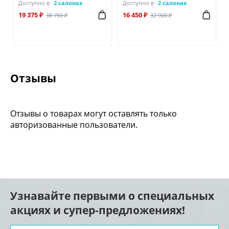
Доступно в
2 салонах
Доступно в
2 салонах
19 375 ₽
16 450 ₽
38 750 ₽
32 900 ₽
Отзывы
Отзывы о товарах могут оставлять только
авторизованные пользователи.
Узнавайте первыми о специальных
акциях и супер-предложениях!